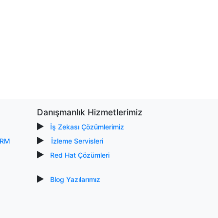
Danışmanlık Hizmetlerimiz
İş Zekası Çözümlerimiz
CRM
İzleme Servisleri
Red Hat Çözümleri
Blog Yazılarımız