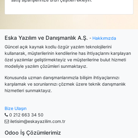
Eska Yazılım ve Danışmanlık A.Ş.
-
Hakkımızda
Güncel açık kaynak kodlu özgür yazılım teknolojilerini
kullanarak, müşterilerinin kendilerine has ihtiyaçlarını karşılayan
özel yazılımlar geliştirmekteyiz ve müşterilerine bulut hizmeti
modeliyle yazılım çözümleri sunmaktayız.
Konusunda uzman danışmanlarımızla bilişim ihtiyaçlarınızı
karşılamak ve sorunlarınızı çözmek üzere teknik danışmanlık
hizmetleri sunmaktayız.
Bize Ulaşın
0 212 663 34 50
iletisim@eskayazilim.com.tr
Odoo İş Çözümlerimiz