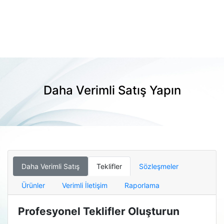
Daha Verimli Satış Yapın
Daha Verimli Satış
Teklifler
Sözleşmeler
Ürünler
Verimli İletişim
Raporlama
Profesyonel Teklifler Oluşturun