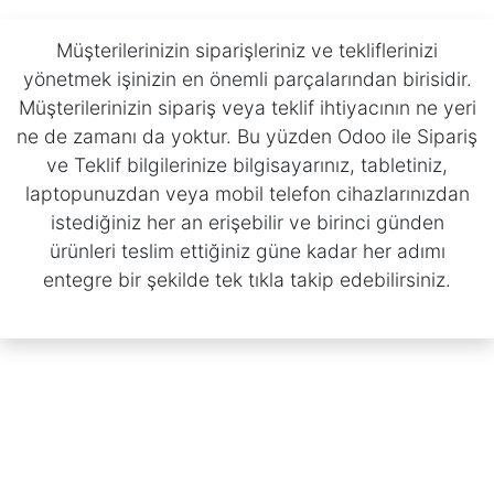
Müşterilerinizin siparişleriniz ve tekliflerinizi
yönetmek işinizin en önemli parçalarından birisidir.
Müşterilerinizin sipariş veya teklif ihtiyacının ne yeri
ne de zamanı da yoktur. Bu yüzden Odoo ile Sipariş
ve Teklif bilgilerinize bilgisayarınız, tabletiniz,
laptopunuzdan veya mobil telefon cihazlarınızdan
istediğiniz her an erişebilir ve birinci günden
ürünleri teslim ettiğiniz güne kadar her adımı
entegre bir şekilde tek tıkla takip edebilirsiniz.