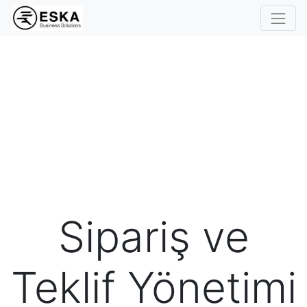
Sipariş ve
Teklif Yönetimi