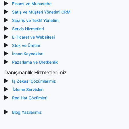
Finans ve Muhasebe
Satış ve Müşteri Yönetimi CRM
Sipariş ve Teklif Yönetimi
Servis Hizmetleri
E-Ticaret ve Websitesi
Stok ve Üretim
İnsan Kaynakları
Pazarlama ve Üretkenlik
Danışmanlık Hizmetlerimiz
İş Zekası Çözümlerimiz
İzleme Servisleri
Red Hat Çözümleri
Blog Yazılarımız