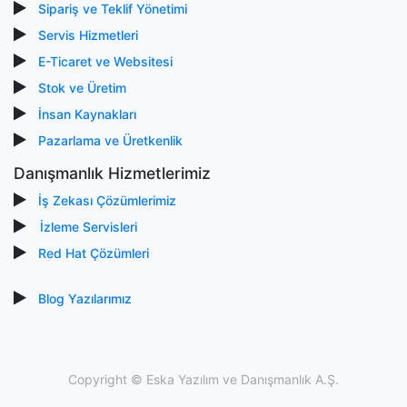
Sipariş ve Teklif Yönetimi
Servis Hizmetleri
E-Ticaret ve Websitesi
Stok ve Üretim
İnsan Kaynakları
Pazarlama ve Üretkenlik
Danışmanlık Hizmetlerimiz
İş Zekası Çözümlerimiz
İzleme Servisleri
Red Hat Çözümleri
Blog Yazılarımız
Copyright ©
Eska Yazılım ve Danışmanlık A.Ş.