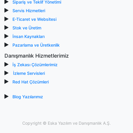
Sipariş ve Teklif Yönetimi
Servis Hizmetleri
E-Ticaret ve Websitesi
Stok ve Üretim
İnsan Kaynakları
Pazarlama ve Üretkenlik
Danışmanlık Hizmetlerimiz
İş Zekası Çözümlerimiz
İzleme Servisleri
Red Hat Çözümleri
Blog Yazılarımız
Copyright ©
Eska Yazılım ve Danışmanlık A.Ş.